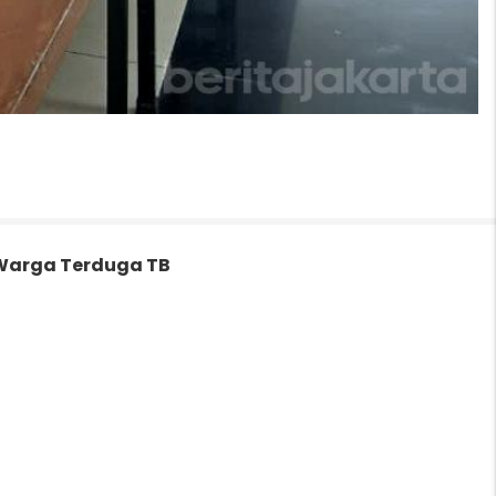
Warga Terduga TB