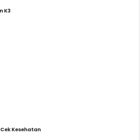
n K3
 Cek Kesehatan