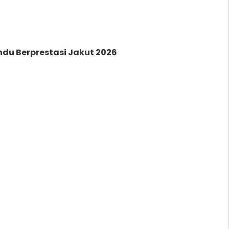
du Berprestasi Jakut 2026