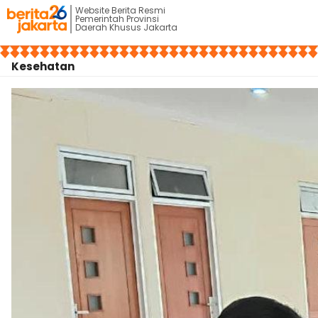
Website Berita Resmi
Pemerintah Provinsi
Daerah Khusus Jakarta
Kesehatan