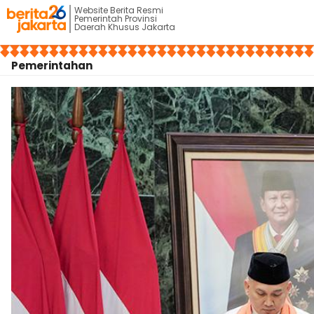
Website Berita Resmi
Pemerintah Provinsi
Daerah Khusus Jakarta
Pemerintahan