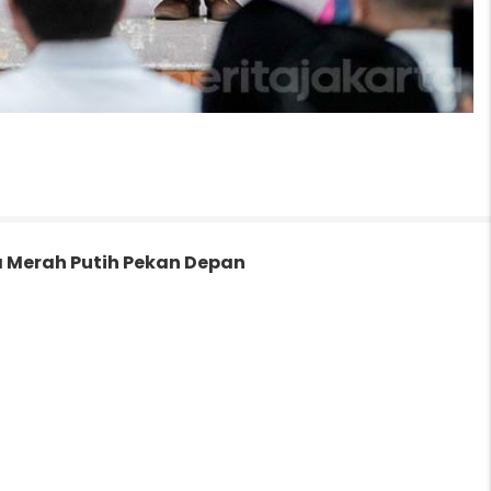
 Merah Putih Pekan Depan