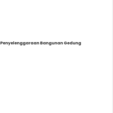
i Penyelenggaraan Bangunan Gedung