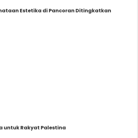
enataan Estetika di Pancoran Ditingkatkan
a untuk Rakyat Palestina