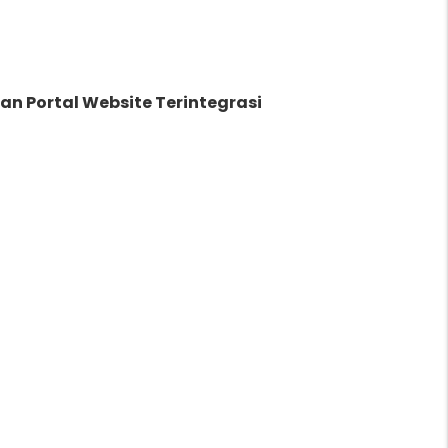
 Portal Website Terintegrasi