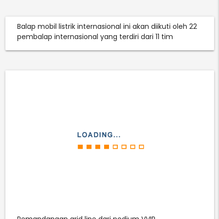
Balap mobil listrik internasional ini akan diikuti oleh 22
pembalap internasional yang terdiri dari 11 tim