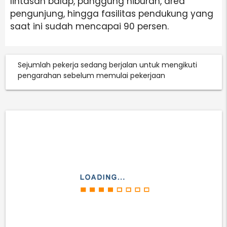
lintasan balap, panggung hiburan, area
pengunjung, hingga fasilitas pendukung yang
saat ini sudah mencapai 90 persen.
Sejumlah pekerja sedang berjalan untuk mengikuti
pengarahan sebelum memulai pekerjaan