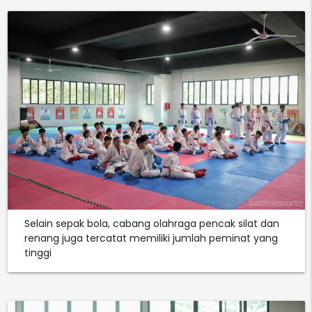
Selain sepak bola, cabang olahraga pencak silat dan
renang juga tercatat memiliki jumlah peminat yang
tinggi