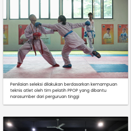
Penilaian seleksi dilakukan berdasarkan kemampuan
teknis atlet oleh tim pelatih PPOP yang dibantu
narasumber dari perguruan tinggi