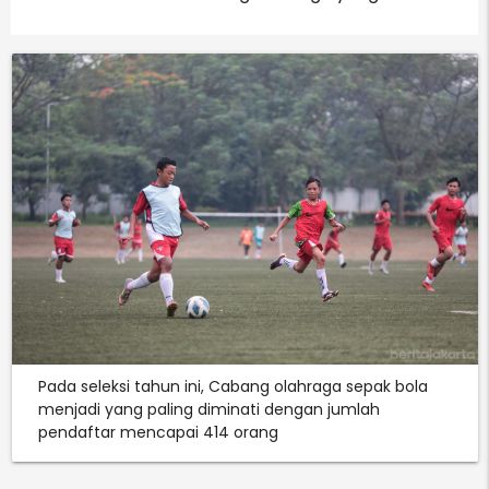
Pada seleksi tahun ini, Cabang olahraga sepak bola
menjadi yang paling diminati dengan jumlah
pendaftar mencapai 414 orang