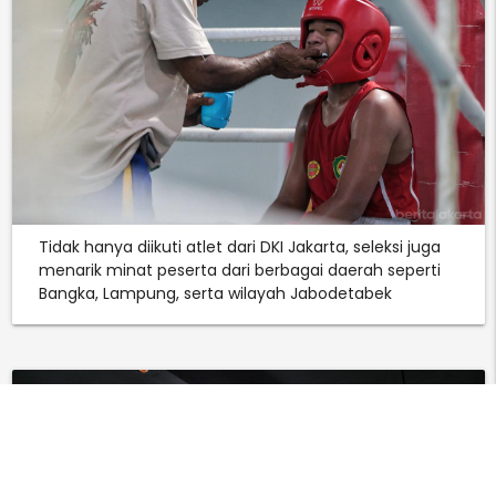
Tidak hanya diikuti atlet dari DKI Jakarta, seleksi juga
menarik minat peserta dari berbagai daerah seperti
Bangka, Lampung, serta wilayah Jabodetabek