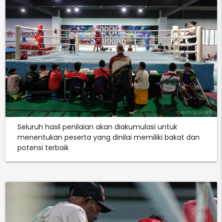
Seluruh hasil penilaian akan diakumulasi untuk
menentukan peserta yang dinilai memiliki bakat dan
potensi terbaik