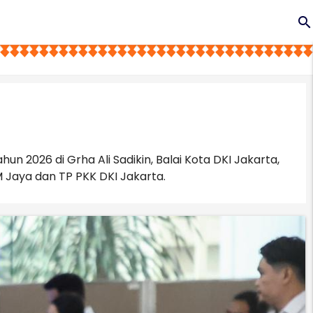
search
2026 di Grha Ali Sadikin, Balai Kota DKI Jakarta,
M Jaya dan TP PKK DKI Jakarta.