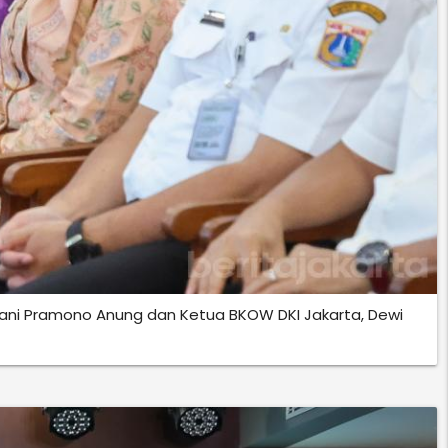
ahani Pramono Anung dan Ketua BKOW DKI Jakarta, Dewi