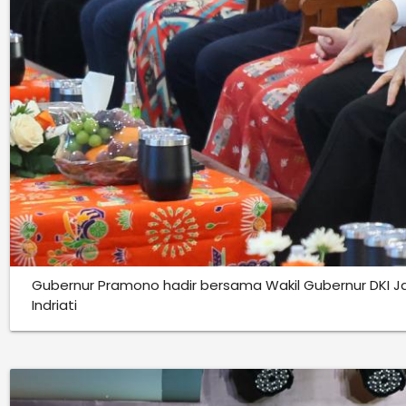
Gubernur Pramono hadir bersama Wakil Gubernur DKI Ja
Indriati