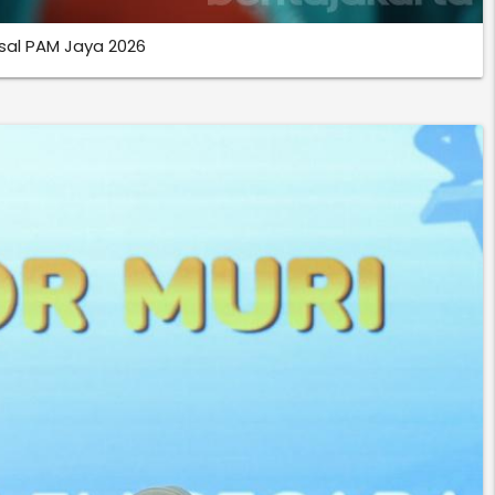
sal PAM Jaya 2026