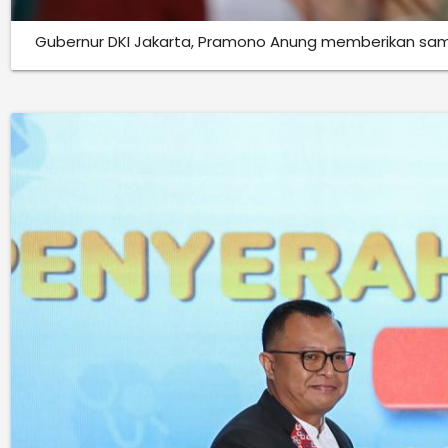
Gubernur DKI Jakarta, Pramono Anung memberikan sam