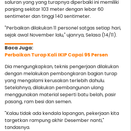
saluran yang yang turapnya diperbaiki ini memiliki
panjang sekitar 103 meter dengan lebar 60
sentimeter dan tinggi 140 sentimeter.
"Perbaikan dilakukan 11 personel satgas setiap hari,
sejak awal November lalu," ujanrya, Selasa (14/11).
Perbaikan Turap Kali IKIP Capai 95 Persen
Dia mengungkapkan, teknis pengerjaan dilakukan
dengan melakukan pembongkaran bagian turap
yang mengalami kerusakan terlebih dahulu.
Setelahnya, dilakukan pembangunan ulang
menggunakan material seperti batu belah, pasir
pasang, ram besi dan semen.
"Kalau tidak ada kendala lapangan, pekerjaan kita
targetkan rampung akhir Desember nanti,"
tandasnya.