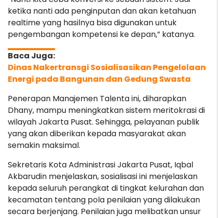
ketika nanti ada penginputan dan akan ketahuan
realtime yang hasilnya bisa digunakan untuk
pengembangan kompetensi ke depan,” katanya.
Dinas Nakertransgi Sosialisasikan Pengelolaan
Energi pada Bangunan dan Gedung Swasta
Penerapan Manajemen Talenta ini, diharapkan
Dhany, mampu meningkatkan sistem meritokrasi di
wilayah Jakarta Pusat. Sehingga, pelayanan publik
yang akan diberikan kepada masyarakat akan
semakin maksimal.
Sekretaris Kota Administrasi Jakarta Pusat, Iqbal
Akbarudin menjelaskan, sosialisasi ini menjelaskan
kepada seluruh perangkat di tingkat kelurahan dan
kecamatan tentang pola penilaian yang dilakukan
secara berjenjang. Penilaian juga melibatkan unsur