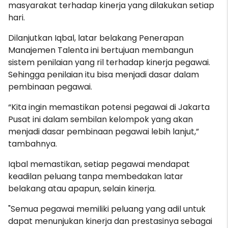
masyarakat terhadap kinerja yang dilakukan setiap
hari.
Dilanjutkan Iqbal, latar belakang Penerapan
Manajemen Talenta ini bertujuan membangun
sistem penilaian yang ril terhadap kinerja pegawai.
Sehingga penilaian itu bisa menjadi dasar dalam
pembinaan pegawai.
“Kita ingin memastikan potensi pegawai di Jakarta
Pusat ini dalam sembilan kelompok yang akan
menjadi dasar pembinaan pegawai lebih lanjut,”
tambahnya.
Iqbal memastikan, setiap pegawai mendapat
keadilan peluang tanpa membedakan latar
belakang atau apapun, selain kinerja.
"Semua pegawai memiliki peluang yang adil untuk
dapat menunjukan kinerja dan prestasinya sebagai