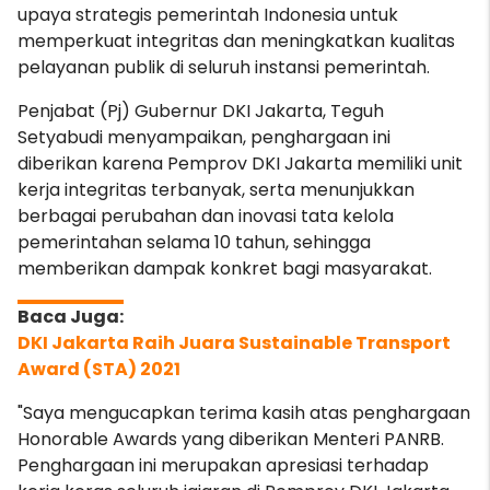
upaya strategis pemerintah Indonesia untuk
memperkuat integritas dan meningkatkan kualitas
pelayanan publik di seluruh instansi pemerintah.
Penjabat (Pj) Gubernur DKI Jakarta, Teguh
Setyabudi menyampaikan, penghargaan ini
diberikan karena Pemprov DKI Jakarta memiliki unit
kerja integritas terbanyak, serta menunjukkan
berbagai perubahan dan inovasi tata kelola
pemerintahan selama 10 tahun, sehingga
memberikan dampak konkret bagi masyarakat.
DKI Jakarta Raih Juara Sustainable Transport
Award (STA) 2021
"Saya mengucapkan terima kasih atas penghargaan
Honorable Awards yang diberikan Menteri PANRB.
Penghargaan ini merupakan apresiasi terhadap