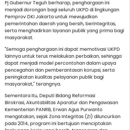
Pj Gubernur Teguh berharap, penghargaan ini
menjadi dorongan bagi seluruh UKPD di lingkungan
Pemprov DKI Jakarta untuk mewujudkan
pemerintahan daerah yang bersih, berintegritas,
serta menghadirkan layanan publik yang prima bagi
masyarakat.
"Semoga penghargaan ini dapat memotivasi UKPD
lainnya untuk terus melakukan perbaikan, sehingga
dapat menjadi model percontohan dalam upaya
pencegahan dan pemberantasan korupsi, serta
peningkatan kualitas pelayanan publik bagi
masyarakat," terangnya.
Sementara itu, Deputi Bidang Reformasi
Birokrasi, Akuntabilitas Aparatur dan Pengawasan
Kementerian PANRB, Erwan Agus Purwanto
mengatakan, sejak Zona Integritas (ZI) diluncurkan
pada 2014, program ini bertujuan menciptakan