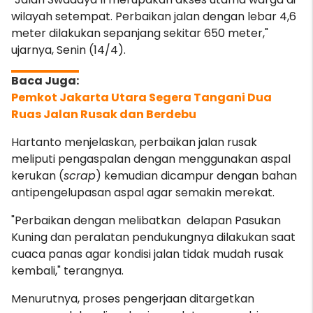
wilayah setempat. Perbaikan jalan dengan lebar 4,6
meter dilakukan sepanjang sekitar 650 meter,"
ujarnya, Senin (14/4).
Pemkot Jakarta Utara Segera Tangani Dua
Ruas Jalan Rusak dan Berdebu
Hartanto menjelaskan, perbaikan jalan rusak
meliputi pengaspalan dengan menggunakan aspal
kerukan (
scrap
) kemudian dicampur dengan bahan
antipengelupasan aspal agar semakin merekat.
"Perbaikan dengan melibatkan delapan Pasukan
Kuning dan peralatan pendukungnya dilakukan saat
cuaca panas agar kondisi jalan tidak mudah rusak
kembali," terangnya.
Menurutnya, proses pengerjaan ditargetkan