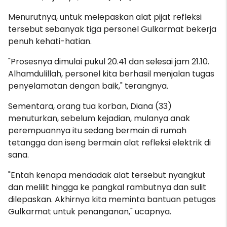
Menurutnya, untuk melepaskan alat pijat refleksi
tersebut sebanyak tiga personel Gulkarmat bekerja
penuh kehati-hatian.
"Prosesnya dimulai pukul 20.41 dan selesai jam 21.10.
Alhamdulillah, personel kita berhasil menjalan tugas
penyelamatan dengan baik," terangnya.
Sementara, orang tua korban, Diana (33)
menuturkan, sebelum kejadian, mulanya anak
perempuannya itu sedang bermain di rumah
tetangga dan iseng bermain alat refleksi elektrik di
sana.
"Entah kenapa mendadak alat tersebut nyangkut
dan melilit hingga ke pangkal rambutnya dan sulit
dilepaskan. Akhirnya kita meminta bantuan petugas
Gulkarmat untuk penanganan," ucapnya.