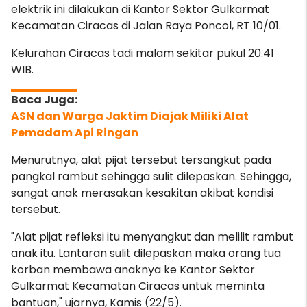
elektrik ini dilakukan di Kantor Sektor Gulkarmat
Kecamatan Ciracas di Jalan Raya Poncol, RT 10/01.
Kelurahan Ciracas tadi malam sekitar pukul 20.41
WIB.
ASN dan Warga Jaktim Diajak Miliki Alat
Pemadam Api Ringan
Menurutnya, alat pijat tersebut tersangkut pada
pangkal rambut sehingga sulit dilepaskan. Sehingga,
sangat anak merasakan kesakitan akibat kondisi
tersebut.
"Alat pijat refleksi itu menyangkut dan melilit rambut
anak itu
. Lantaran sulit dilepaskan maka orang tua
korban membawa anaknya ke Kantor Sektor
Gulkarmat Kecamatan Ciracas untuk meminta
bantuan," ujarnya, Kamis (22/5).