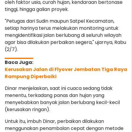
oleh faktor usia, curah hujan, kendaraan bertonase
tinggi, hingga galian proyek.
"Petugas dari Sudin maupun Satpel Kecamatan,
setiap harinya terus melakukan monitoring untuk
mengidentifikasi jalan berlubang di seluruh wilayah
agar bisa dilakukan perbaikan segera," ujarnya, Rabu
(2/7).
Kerusakan Jalan di Flyover Jembatan Tiga Raya
Rampung Diperbaiki
Dinar menjelaskan, saat ini cuaca sedang tidak
menentu, terkadang panas dan hujan yang
menyebabkan banyak jalan berlubang kecil-kecil
(kerusakan ringan).
Untuk itu, imbuh Dinar, perbaikan dilakukan
menggunakan penambalan cepat dengan metode