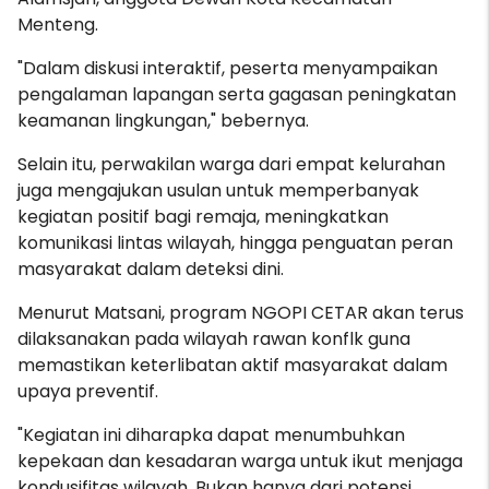
Menteng.
"Dalam diskusi interaktif, peserta menyampaikan
pengalaman lapangan serta gagasan peningkatan
keamanan lingkungan," bebernya.
Selain itu, perwakilan warga dari empat kelurahan
juga mengajukan usulan untuk memperbanyak
kegiatan positif bagi remaja, meningkatkan
komunikasi lintas wilayah, hingga penguatan peran
masyarakat dalam deteksi dini.
Menurut Matsani, program NGOPI CETAR akan terus
dilaksanakan pada wilayah rawan konflk guna
memastikan keterlibatan aktif masyarakat dalam
upaya preventif.
"Kegiatan ini diharapka dapat menumbuhkan
kepekaan dan kesadaran warga untuk ikut menjaga
kondusifitas wilayah. Bukan hanya dari potensi