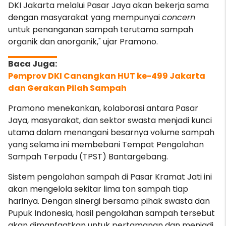
DKI Jakarta melalui Pasar Jaya akan bekerja sama
dengan masyarakat yang mempunyai
concern
untuk penanganan sampah terutama sampah
organik dan anorganik," ujar Pramono.
Pemprov DKI Canangkan HUT ke-499 Jakarta
dan Gerakan Pilah Sampah
Pramono menekankan, kolaborasi antara Pasar
Jaya, masyarakat, dan sektor swasta menjadi kunci
utama dalam menangani besarnya volume sampah
yang selama ini membebani Tempat Pengolahan
Sampah Terpadu (TPST) Bantargebang.
Sistem pengolahan sampah di Pasar Kramat Jati ini
akan mengelola sekitar lima ton sampah tiap
harinya. Dengan sinergi bersama pihak swasta dan
Pupuk Indonesia, hasil pengolahan sampah tersebut
akan dimanfaatkan untuk pertamanan dan menjadi