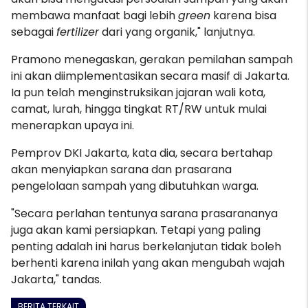
membawa manfaat bagi lebih
green
karena bisa
sebagai
fertilizer
dari yang organik," lanjutnya.
Pramono menegaskan, gerakan pemilahan sampah
ini akan diimplementasikan secara masif di Jakarta.
Ia pun telah menginstruksikan jajaran wali kota,
camat, lurah, hingga tingkat RT/RW untuk mulai
menerapkan upaya ini.
Pemprov DKI Jakarta, kata dia, secara bertahap
akan menyiapkan sarana dan prasarana
pengelolaan sampah yang dibutuhkan warga.
"Secara perlahan tentunya sarana prasarananya
juga akan kami persiapkan. Tetapi yang paling
penting adalah ini harus berkelanjutan tidak boleh
berhenti karena inilah yang akan mengubah wajah
Jakarta," tandas.
BERITA TERKAIT