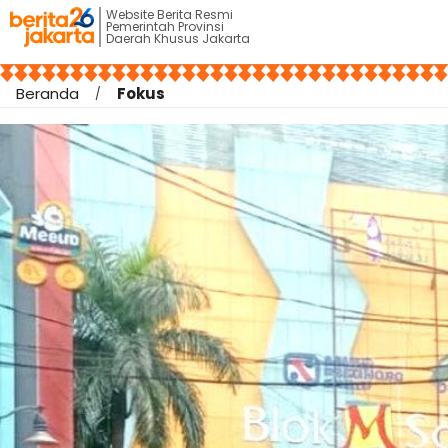
Website Berita Resmi
Pemerintah Provinsi
Daerah Khusus Jakarta
Beranda
Fokus