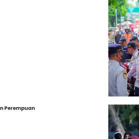
an Perempuan