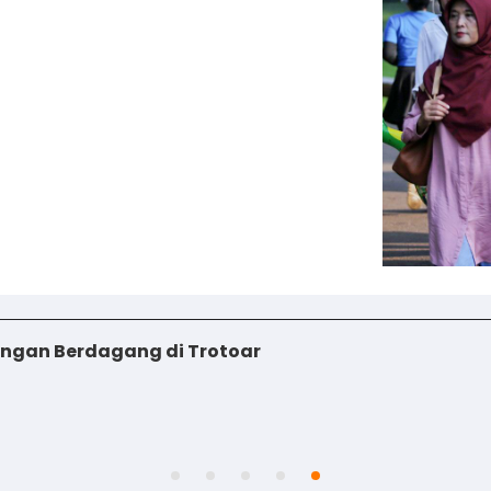
angan Berdagang di Trotoar