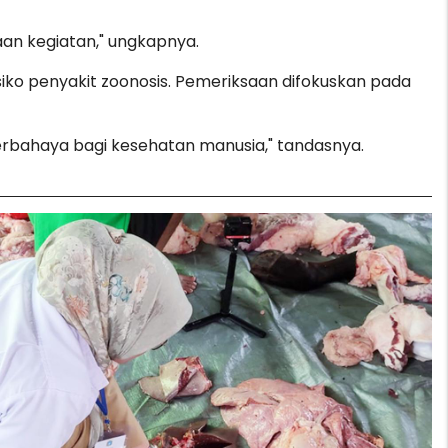
an kegiatan," ungkapnya.
iko penyakit zoonosis. Pemeriksaan difokuskan pada
erbahaya bagi kesehatan manusia," tandasnya.