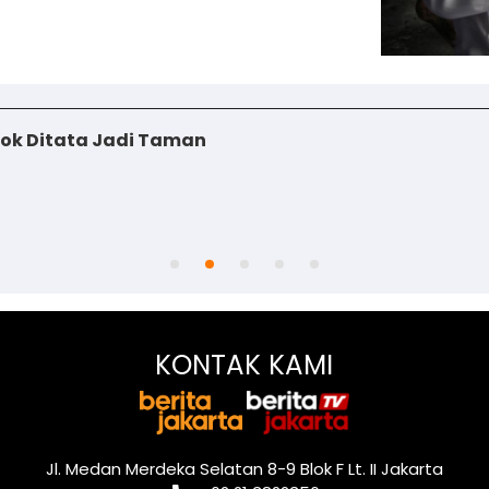
iok Ditata Jadi Taman
KONTAK KAMI
Jl. Medan Merdeka Selatan 8-9 Blok F Lt. II Jakarta