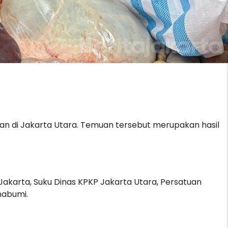
an di Jakarta Utara. Temuan tersebut merupakan hasil
akarta, Suku Dinas KPKP Jakarta Utara, Persatuan
nabumi.