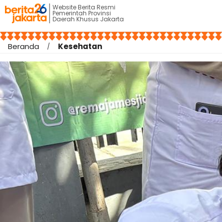
Website Berita Resmi
Pemerintah Provinsi
Daerah Khusus Jakarta
Beranda
Kesehatan