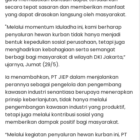
secara tepat sasaran dan memberikan manfaat
yang dapat dirasakan langsung oleh masyarakat.
"Melalui momentum Iduladha ini, kami berharap
penyaluran hewan kurban tidak hanya menjadi
bentuk kepedulian sosial perusahaan, tetapi juga
menghadirkan kebahagiaan serta semangat
berbagi bagi masyarakat di wilayah DKI Jakarta,”
ujarnya, Jumat (29/5).
Ia menambahkan, PT JIEP dalam menjalankan
perannya sebagai pengelola dan pengembang
kawasan industri senantiasa berupaya menerapkan
prinsip keberlanjutan, tidak hanya melalui
pengembangan kawasan industri yang produktif,
tetapi juga melalui kontribusi sosial yang
memberikan dampak positif bagi masyarakat.
“Melalui kegiatan penyaluran hewan kurban ini, PT