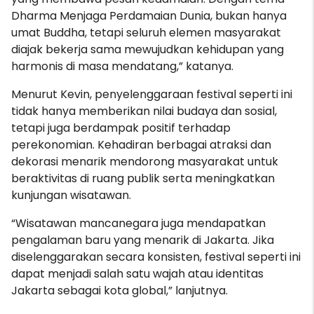
Dharma Menjaga Perdamaian Dunia, bukan hanya
umat Buddha, tetapi seluruh elemen masyarakat
diajak bekerja sama mewujudkan kehidupan yang
harmonis di masa mendatang,” katanya.
Menurut Kevin, penyelenggaraan festival seperti ini
tidak hanya memberikan nilai budaya dan sosial,
tetapi juga berdampak positif terhadap
perekonomian. Kehadiran berbagai atraksi dan
dekorasi menarik mendorong masyarakat untuk
beraktivitas di ruang publik serta meningkatkan
kunjungan wisatawan.
“Wisatawan mancanegara juga mendapatkan
pengalaman baru yang menarik di Jakarta. Jika
diselenggarakan secara konsisten, festival seperti ini
dapat menjadi salah satu wajah atau identitas
Jakarta sebagai kota global,” lanjutnya.