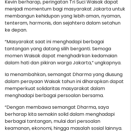
Kevin berharap, peringatan Tri Suci Waisak dapat
menjadi momentum bagi masyarakat Jakarta untuk
membangun kehidupan yang lebih aman, nyaman,
tenteram, harmonis, dan sejahtera dalam setahun
ke depan.
“Masyarakat saat ini menghadapi berbagai
tantangan yang datang silih berganti. Semoga
momen Waisak dapat menghadirkan kedamaian
dalam hati dan pikiran warga Jakarta,” ungkapnya.
Ia menambahkan, semangat Dharma yang diusung
dalam perayaan Waisak tahun ini diharapkan dapat
memperkuat solidaritas masyarakat dalam
menghadapi berbagai persoalan bersama.
“Dengan membawa semangat Dharma, saya
berharap kita semakin solid dalam menghadapi
berbagai tantangan, mulai dari persoalan
keamanan, ekonomi, hingga masalah sosial lainnya.