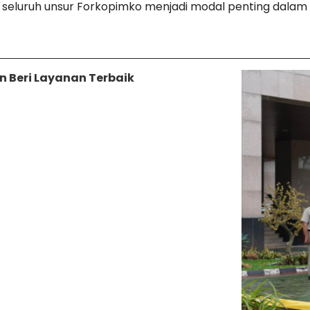
 seluruh unsur Forkopimko menjadi modal penting dalam
n Beri Layanan Terbaik