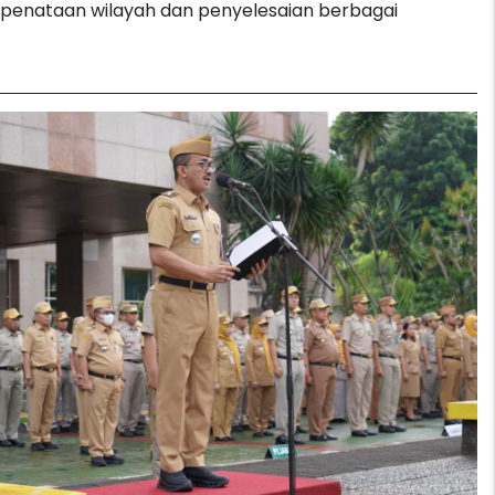
 penataan wilayah dan penyelesaian berbagai