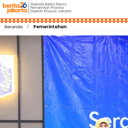
Website Berita Resmi
Pemerintah Provinsi
Daerah Khusus Jakarta
Beranda
Pemerintahan