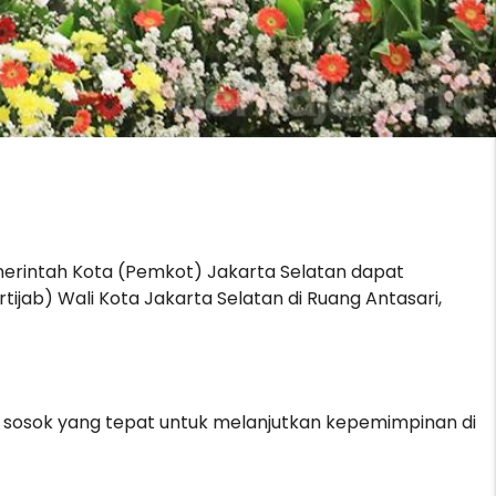
merintah Kota (Pemkot) Jakarta Selatan dapat
ijab) Wali Kota Jakarta Selatan di Ruang Antasari,
 sosok yang tepat untuk melanjutkan kepemimpinan di