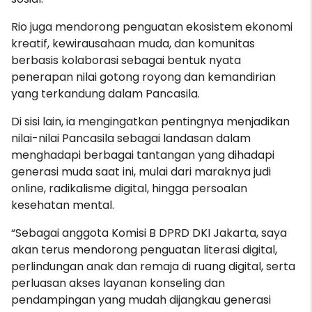
Rio juga mendorong penguatan ekosistem ekonomi
kreatif, kewirausahaan muda, dan komunitas
berbasis kolaborasi sebagai bentuk nyata
penerapan nilai gotong royong dan kemandirian
yang terkandung dalam Pancasila.
Di sisi lain, ia mengingatkan pentingnya menjadikan
nilai-nilai Pancasila sebagai landasan dalam
menghadapi berbagai tantangan yang dihadapi
generasi muda saat ini, mulai dari maraknya judi
online, radikalisme digital, hingga persoalan
kesehatan mental.
“Sebagai anggota Komisi B DPRD DKI Jakarta, saya
akan terus mendorong penguatan literasi digital,
perlindungan anak dan remaja di ruang digital, serta
perluasan akses layanan konseling dan
pendampingan yang mudah dijangkau generasi