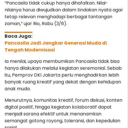
“Pancasila tidak cukup hanya dihafalkan. Nilai-
nilainya harus diwujudkan dalam tindakan nyata agar
tetap relevan menghadapi berbagai tantangan
zaman,” ujar Rio, Rabu (3/6).
Pancasila Jadi Jangkar Generasi Muda di
Tengah Modernisasi
Ia menilai, upaya membumikan Pancasila tidak bisa
hanya dilakukan melalui kegiatan seremonial. Sebab
itu, Pemprov DKI Jakarta perlu menghadirkan lebih
banyak ruang kreatif yang dekat dengan kehidupan
anak muda.
Menurutnya, komunitas kreatif, forum diskusi, konten
digital positif, hingga kegiatan kolaboratif dapat
menjadi sarana efektif untuk menanamkan
semangat gotong royong, toleransi, dan kepedulian
sosial.