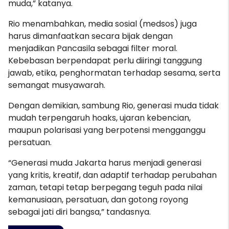
muda,” katanya.
Rio menambahkan, media sosial (medsos) juga
harus dimanfaatkan secara bijak dengan
menjadikan Pancasila sebagai filter moral.
Kebebasan berpendapat perlu diiringi tanggung
jawab, etika, penghormatan terhadap sesama, serta
semangat musyawarah.
Dengan demikian, sambung Rio, generasi muda tidak
mudah terpengaruh hoaks, ujaran kebencian,
maupun polarisasi yang berpotensi mengganggu
persatuan.
“Generasi muda Jakarta harus menjadi generasi
yang kritis, kreatif, dan adaptif terhadap perubahan
zaman, tetapi tetap berpegang teguh pada nilai
kemanusiaan, persatuan, dan gotong royong
sebagai jati diri bangsa,” tandasnya.