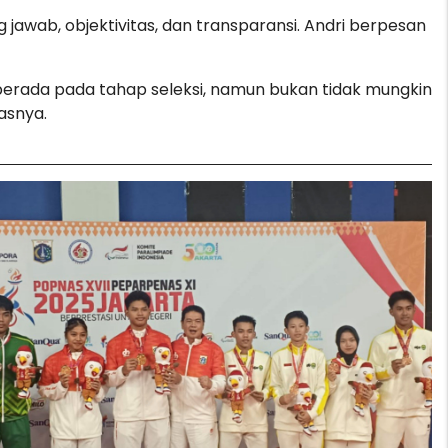
jawab, objektivitas, dan transparansi. Andri berpesan
berada pada tahap seleksi, namun bukan tidak mungkin
asnya.