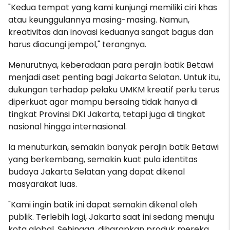
"Kedua tempat yang kami kunjungi memiliki ciri khas
atau keunggulannya masing-masing. Namun,
kreativitas dan inovasi keduanya sangat bagus dan
harus diacungi jempol," terangnya.
Menurutnya, keberadaan para perajin batik Betawi
menjadi aset penting bagi Jakarta Selatan. Untuk itu,
dukungan terhadap pelaku UMKM kreatif perlu terus
diperkuat agar mampu bersaing tidak hanya di
tingkat Provinsi DKI Jakarta, tetapi juga di tingkat
nasional hingga internasional.
Ia menuturkan, semakin banyak perajin batik Betawi
yang berkembang, semakin kuat pula identitas
budaya Jakarta Selatan yang dapat dikenal
masyarakat luas.
"Kami ingin batik ini dapat semakin dikenal oleh
publik. Terlebih lagi, Jakarta saat ini sedang menuju
kota global. Sehingga, diharapkan produk mereka