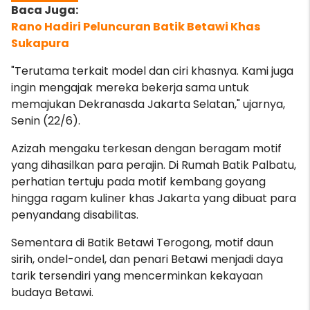
Rano Hadiri Peluncuran Batik Betawi Khas
Sukapura
"Terutama terkait model dan ciri khasnya. Kami juga
ingin mengajak mereka bekerja sama untuk
memajukan Dekranasda Jakarta Selatan," ujarnya,
Senin (22/6).
Azizah mengaku terkesan dengan beragam motif
yang dihasilkan para perajin. Di Rumah Batik Palbatu,
perhatian tertuju pada motif kembang goyang
hingga ragam kuliner khas Jakarta yang dibuat para
penyandang disabilitas.
Sementara di Batik Betawi Terogong, motif daun
sirih, ondel-ondel, dan penari Betawi menjadi daya
tarik tersendiri yang mencerminkan kekayaan
budaya Betawi.