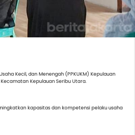
, Usaha Kecil, dan Menengah (PPKUKM) Kepulauan
, Kecamatan Kepulauan Seribu Utara.
eningkatkan kapasitas dan kompetensi pelaku usaha