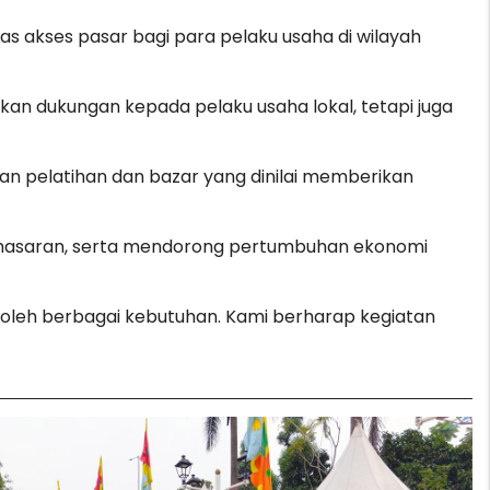
 akses pasar bagi para pelaku usaha di wilayah
n dukungan kepada pelaku usaha lokal, tetapi juga
n pelatihan dan bazar yang dinilai memberikan
emasaran, serta mendorong pertumbuhan ekonomi
eh berbagai kebutuhan. Kami berharap kegiatan