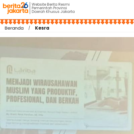
Website Berita Resmi
Pemerintah Provinsi
Daerah Khusus Jakarta
Beranda
Kesra