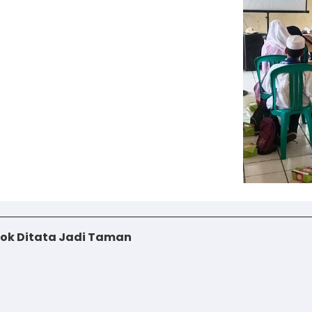
iok Ditata Jadi Taman