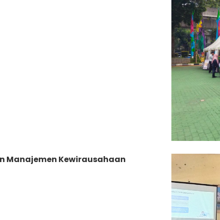
ihan Manajemen Kewirausahaan