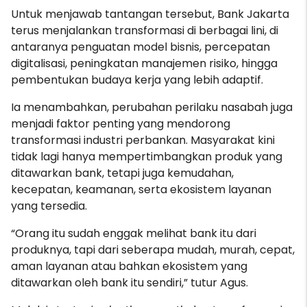
Untuk menjawab tantangan tersebut, Bank Jakarta
terus menjalankan transformasi di berbagai lini, di
antaranya penguatan model bisnis, percepatan
digitalisasi, peningkatan manajemen risiko, hingga
pembentukan budaya kerja yang lebih adaptif.
Ia menambahkan, perubahan perilaku nasabah juga
menjadi faktor penting yang mendorong
transformasi industri perbankan. Masyarakat kini
tidak lagi hanya mempertimbangkan produk yang
ditawarkan bank, tetapi juga kemudahan,
kecepatan, keamanan, serta ekosistem layanan
yang tersedia.
“Orang itu sudah enggak melihat bank itu dari
produknya, tapi dari seberapa mudah, murah, cepat,
aman layanan atau bahkan ekosistem yang
ditawarkan oleh bank itu sendiri,” tutur Agus.