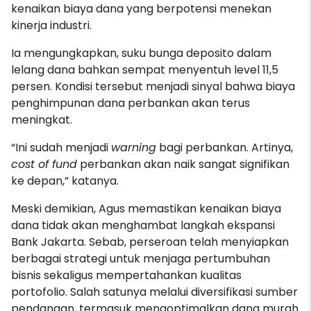
kenaikan biaya dana yang berpotensi menekan
kinerja industri.
Ia mengungkapkan, suku bunga deposito dalam
lelang dana bahkan sempat menyentuh level 11,5
persen. Kondisi tersebut menjadi sinyal bahwa biaya
penghimpunan dana perbankan akan terus
meningkat.
“Ini sudah menjadi
warning
bagi perbankan. Artinya,
cost of fund
perbankan akan naik sangat signifikan
ke depan,” katanya.
Meski demikian, Agus memastikan kenaikan biaya
dana tidak akan menghambat langkah ekspansi
Bank Jakarta. Sebab, perseroan telah menyiapkan
berbagai strategi untuk menjaga pertumbuhan
bisnis sekaligus mempertahankan kualitas
portofolio. Salah satunya melalui diversifikasi sumber
pendanaan, termasuk mengoptimalkan dana murah