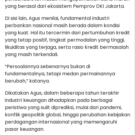
yang berasal dari ekosistem Pemprov DKI Jakarta.
Di sisi lain, Agus menilai, fundamental industri
perbankan nasional masih berada dalam kondisi
yang kuat. Hal itu tercermin dari pertumbuhan kredit
yang tetap positif, tingkat permodalan yang tinggi,
likuiditas yang terjaga, serta rasio kredit bermasalah
yang masih terkendali.
“Persoalannya sebenarnya bukan di
fundamentalnya, tetapi medan permainannya
berubah,” katanya.
Dikatakan Agus, dalam beberapa tahun terakhir
industri keuangan dihadapkan pada berbagai
peristiwa yang sulit diprediksi, mulai dari pandemi,
konflik geopolitik global, hingga perubahan kebijakan
perdagangan internasional yang memengaruhi
pasar keuangan.