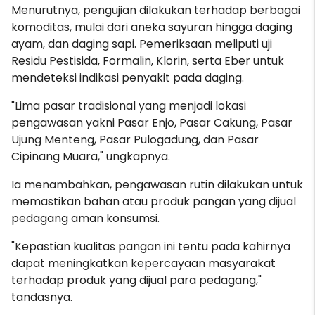
Menurutnya, pengujian dilakukan terhadap berbagai
komoditas, mulai dari aneka sayuran hingga daging
ayam, dan daging sapi. Pemeriksaan meliputi uji
Residu Pestisida, Formalin, Klorin, serta Eber untuk
mendeteksi indikasi penyakit pada daging.
"Lima pasar tradisional yang menjadi lokasi
pengawasan yakni Pasar Enjo, Pasar Cakung, Pasar
Ujung Menteng, Pasar Pulogadung, dan Pasar
Cipinang Muara," ungkapnya.
Ia menambahkan, pengawasan rutin dilakukan untuk
memastikan bahan atau produk pangan yang dijual
pedagang aman konsumsi.
"Kepastian kualitas pangan ini tentu pada kahirnya
dapat meningkatkan kepercayaan masyarakat
terhadap produk yang dijual para pedagang,"
tandasnya.