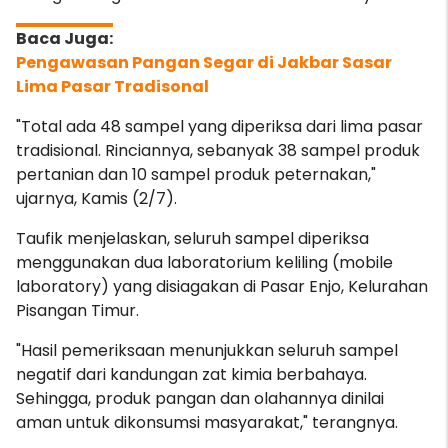
Pengawasan Pangan Segar di Jakbar Sasar
Lima Pasar Tradisonal
"Total ada 48 sampel yang diperiksa dari lima pasar
tradisional. Rinciannya, sebanyak 38 sampel produk
pertanian dan 10 sampel produk peternakan,"
ujarnya, Kamis (2/7).
Taufik menjelaskan, seluruh sampel diperiksa
menggunakan dua laboratorium keliling (mobile
laboratory) yang disiagakan di Pasar Enjo, Kelurahan
Pisangan Timur.
"Hasil pemeriksaan menunjukkan seluruh sampel
negatif dari kandungan zat kimia berbahaya.
Sehingga, produk pangan dan olahannya dinilai
aman untuk dikonsumsi masyarakat," terangnya.