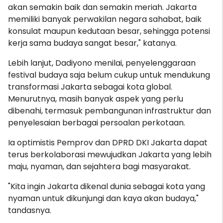
akan semakin baik dan semakin meriah. Jakarta
memiliki banyak perwakilan negara sahabat, baik
konsulat maupun kedutaan besar, sehingga potensi
kerja sama budaya sangat besar," katanya.
Lebih lanjut, Dadiyono menilai, penyelenggaraan
festival budaya saja belum cukup untuk mendukung
transformasi Jakarta sebagai kota global.
Menurutnya, masih banyak aspek yang perlu
dibenahi, termasuk pembangunan infrastruktur dan
penyelesaian berbagai persoalan perkotaan.
Ia optimistis Pemprov dan DPRD DKI Jakarta dapat
terus berkolaborasi mewujudkan Jakarta yang lebih
maju, nyaman, dan sejahtera bagi masyarakat.
"Kita ingin Jakarta dikenal dunia sebagai kota yang
nyaman untuk dikunjungi dan kaya akan budaya,"
tandasnya.