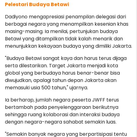
Pelestari Budaya Betawi
Dadiyono mengapresiasi penampilan delegasi dari
berbagai negara yang menampilkan kesenian khas
masing-masing. Ia menilai, pertunjukan budaya
Betawi yang ditampilkan tidak kalah menarik dan
menunjukkan kekayaan budaya yang dimiliki Jakarta.
"Budaya Betawi sangat kaya dan harus terus dijaga
serta dilestarikan. Target Jakarta menjadi kota
global yang berbudaya harus benar-benar bisa
diwujudkan, apalagi tahun depan Jakarta akan
memasuki usia 500 tahun," ujarnya.
Ia berharap, jumlah negara peserta JWFF terus
bertambah pada penyelenggaraan berikutnya
sehingga ruang kolaborasi dan interaksi budaya
dengan negara-negara sahabat semakin luas.
"Semakin banyak negara yang berpartisipasi tentu