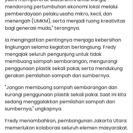
mendorong pertumbuhan ekonomi lokal melalui
pemberdayaan pelaku usaha mikro, kecil, dan
menengah (UMKM), serta menjadi ruang kreativitas
bagi generasi muda," terangnya.
Ia mengingatkan pentingnya menjaga kebersihan
lingkungan selama kegiatan berlangsung. Fredy
mengajak seluruh pengunjung untuk tidak
membuang sampah sembarangan, mengurangi
penggunaan plastik sekali pakai, serta mendukung
gerakan pemilahan sampah dari sumbernya.
"Jangan membuang sampah sembarangan dan
kurangi penggunaan plastik sekali pakai. Saat ini kita
sedang menggalakkan pemilahan sampah dari
sumbernya," ungkapnya.
Fredy menambahkan, pembangunan Jakarta Utara
memerlukan kolaborasi seluruh elemen masyarakat.