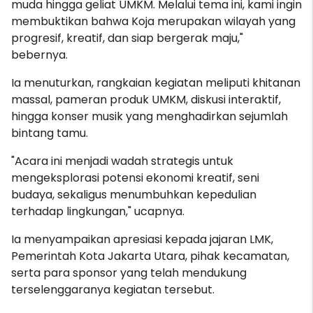
muda hingga geliat UMKM. Melalui tema ini, kami ingin
membuktikan bahwa Koja merupakan wilayah yang
progresif, kreatif, dan siap bergerak maju,"
bebernya.
Ia menuturkan, rangkaian kegiatan meliputi khitanan
massal, pameran produk UMKM, diskusi interaktif,
hingga konser musik yang menghadirkan sejumlah
bintang tamu.
"Acara ini menjadi wadah strategis untuk
mengeksplorasi potensi ekonomi kreatif, seni
budaya, sekaligus menumbuhkan kepedulian
terhadap lingkungan," ucapnya.
Ia menyampaikan apresiasi kepada jajaran LMK,
Pemerintah Kota Jakarta Utara, pihak kecamatan,
serta para sponsor yang telah mendukung
terselenggaranya kegiatan tersebut.