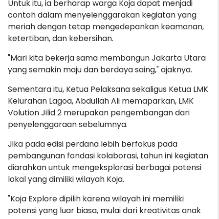
Untuk itu, ia berharap warga Koja dapat menjadi
contoh dalam menyelenggarakan kegiatan yang
meriah dengan tetap mengedepankan keamanan,
ketertiban, dan kebersihan.
"Mari kita bekerja sama membangun Jakarta Utara
yang semakin maju dan berdaya saing," ajaknya.
Sementara itu, Ketua Pelaksana sekaligus Ketua LMK
Kelurahan Lagoa, Abdullah Ali memaparkan, LMK
Volution Jilid 2 merupakan pengembangan dari
penyelenggaraan sebelumnya.
Jika pada edisi perdana lebih berfokus pada
pembangunan fondasi kolaborasi, tahun ini kegiatan
diarahkan untuk mengeksplorasi berbagai potensi
lokal yang dimiliki wilayah Koja.
"Koja Explore dipilih karena wilayah ini memiliki
potensi yang luar biasa, mulai dari kreativitas anak