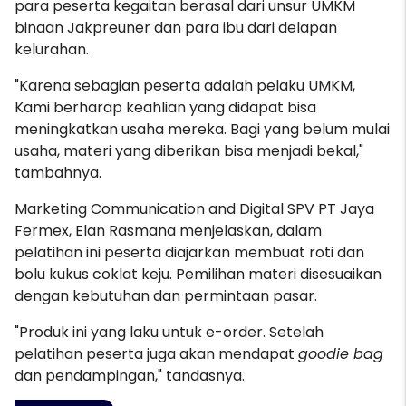
para peserta kegaitan berasal dari unsur UMKM
binaan Jakpreuner dan para ibu dari delapan
kelurahan.
"Karena sebagian peserta adalah pelaku UMKM,
Kami berharap keahlian yang didapat bisa
meningkatkan usaha mereka. Bagi yang belum mulai
usaha, materi yang diberikan bisa menjadi bekal,"
tambahnya.
Marketing Communication and Digital SPV PT Jaya
Fermex, Elan Rasmana menjelaskan, dalam
pelatihan ini peserta diajarkan membuat roti dan
bolu kukus coklat keju. Pemilihan materi disesuaikan
dengan kebutuhan dan permintaan pasar.
"Produk ini yang laku untuk e-order. Setelah
pelatihan peserta juga akan mendapat
goodie bag
dan pendampingan," tandasnya.