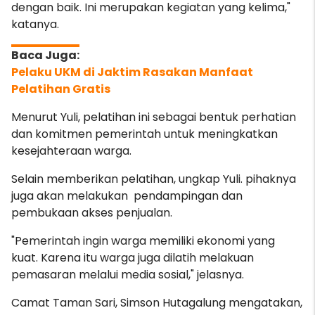
dengan baik. Ini merupakan kegiatan yang kelima,"
katanya.
Pelaku UKM di Jaktim Rasakan Manfaat
Pelatihan Gratis
Menurut Yuli, pelatihan ini sebagai bentuk perhatian
dan komitmen pemerintah untuk meningkatkan
kesejahteraan warga.
Selain memberikan pelatihan, ungkap Yuli. pihaknya
juga akan melakukan pendampingan dan
pembukaan akses penjualan.
"Pemerintah ingin warga memiliki ekonomi yang
kuat. Karena itu warga juga dilatih melakuan
pemasaran melalui media sosial," jelasnya.
Camat Taman Sari, Simson Hutagalung mengatakan,