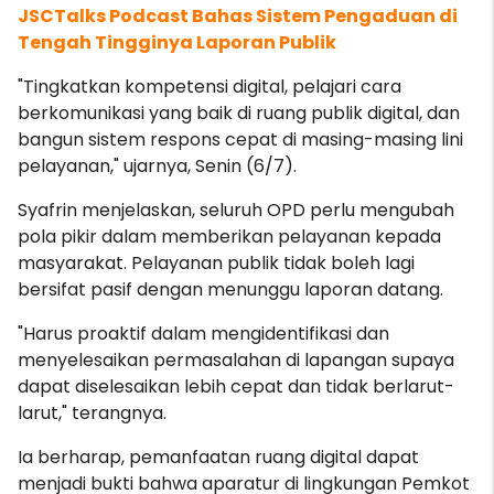
JSCTalks Podcast Bahas Sistem Pengaduan di
Tengah Tingginya Laporan Publik
"Tingkatkan kompetensi digital, pelajari cara
berkomunikasi yang baik di ruang publik digital, dan
bangun sistem respons cepat di masing-masing lini
pelayanan," ujarnya, Senin (6/7).
Syafrin menjelaskan, seluruh OPD perlu mengubah
pola pikir dalam memberikan pelayanan kepada
masyarakat. Pelayanan publik tidak boleh lagi
bersifat pasif dengan menunggu laporan datang.
"Harus proaktif dalam mengidentifikasi dan
menyelesaikan permasalahan di lapangan supaya
dapat diselesaikan lebih cepat dan tidak berlarut-
larut," terangnya.
Ia berharap, pemanfaatan ruang digital dapat
menjadi bukti bahwa aparatur di lingkungan Pemkot