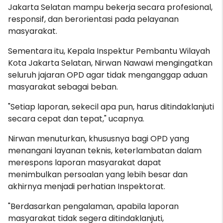
Jakarta Selatan mampu bekerja secara profesional,
responsif, dan berorientasi pada pelayanan
masyarakat.
Sementara itu, Kepala Inspektur Pembantu Wilayah
Kota Jakarta Selatan, Nirwan Nawawi mengingatkan
seluruh jajaran OPD agar tidak menganggap aduan
masyarakat sebagai beban.
"Setiap laporan, sekecil apa pun, harus ditindaklanjuti
secara cepat dan tepat," ucapnya.
Nirwan menuturkan, khususnya bagi OPD yang
menangani layanan teknis, keterlambatan dalam
merespons laporan masyarakat dapat
menimbulkan persoalan yang lebih besar dan
akhirnya menjadi perhatian Inspektorat.
"Berdasarkan pengalaman, apabila laporan
masyarakat tidak segera ditindaklanjuti,