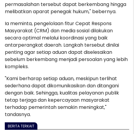
permasalahan tersebut dapat berkembang hingga
melibatkan aparat penegak hukum," bebernya.
Ia meminta, pengelolaan fitur Cepat Respons
Masyarakat (CRM) dan media sosial dilakukan
secara optimal melalui koordinasi yang baik
antarperangkat daerah. Langkah tersebut dinilai
penting agar setiap aduan dapat diselesaikan
sebelum berkembang menjadi persoalan yang lebih
kompleks.
"Kami berharap setiap aduan, meskipun terlihat
sederhana dapat dikomunikasikan dan ditangani
dengan baik. Sehingga, kualitas pelayanan publik
tetap terjaga dan kepercayaan masyarakat
terhadap pemerintah semakin meningkat,"
tandasnya.
BERITA TERKAIT