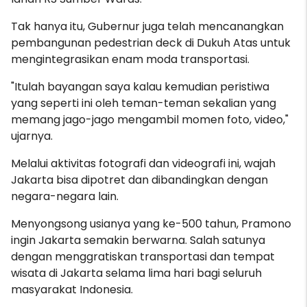
Tak hanya itu, Gubernur juga telah mencanangkan
pembangunan pedestrian deck di Dukuh Atas untuk
mengintegrasikan enam moda transportasi.
"Itulah bayangan saya kalau kemudian peristiwa
yang seperti ini oleh teman-teman sekalian yang
memang jago-jago mengambil momen foto, video,"
ujarnya.
Melalui aktivitas fotografi dan videografi ini, wajah
Jakarta bisa dipotret dan dibandingkan dengan
negara-negara lain.
Menyongsong usianya yang ke-500 tahun, Pramono
ingin Jakarta semakin berwarna. Salah satunya
dengan menggratiskan transportasi dan tempat
wisata di Jakarta selama lima hari bagi seluruh
masyarakat Indonesia.