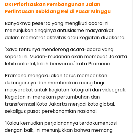
DKI Prioritaskan Pembangunan Jalan
Perlintasan Sebidang Rel di Pasar Minggu
Banyaknya peserta yang mengikuti acara ini
menunjukan tingginya antusiasme masyarakat
dalam memotret aktivitas atau kegiatan di Jakarta.
"Saya tentunya mendorong acara-acara yang
seperti ini. Mudah-mudahan akan membuat Jakarta
lebih colorful, lebih berwarna," kata Pramono.
Pramono mengaku akan terus memberikan
dukungannya dan memberikan ruang bagi
masyarakat untuk kegiatan fotografi dan videografi.
Kegiatan ini merekam pertumbuhan dan
transformasi Kota Jakarta menjadi kota global,
sekaligus pusat perekonomian nasional.
"Kalau kemudian perjalanannya terdokumentasi
dengan baik, ini menunjukkan bahwa memang