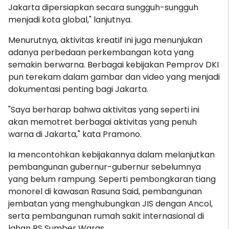
Jakarta dipersiapkan secara sungguh-sungguh
menjadi kota global," lanjutnya.
Menurutnya, aktivitas kreatif ini juga menunjukan
adanya perbedaan perkembangan kota yang
semakin berwarna. Berbagai kebijakan Pemprov DKI
pun terekam dalam gambar dan video yang menjadi
dokumentasi penting bagi Jakarta.
"Saya berharap bahwa aktivitas yang seperti ini
akan memotret berbagai aktivitas yang penuh
warna di Jakarta," kata Pramono.
Ia mencontohkan kebijakannya dalam melanjutkan
pembangunan gubernur-gubernur sebelumnya
yang belum rampung. Seperti pembongkaran tiang
monorel di kawasan Rasuna Said, pembangunan
jembatan yang menghubungkan JIS dengan Ancol,
serta pembangunan rumah sakit internasional di
lahan RS Sumber Waras.