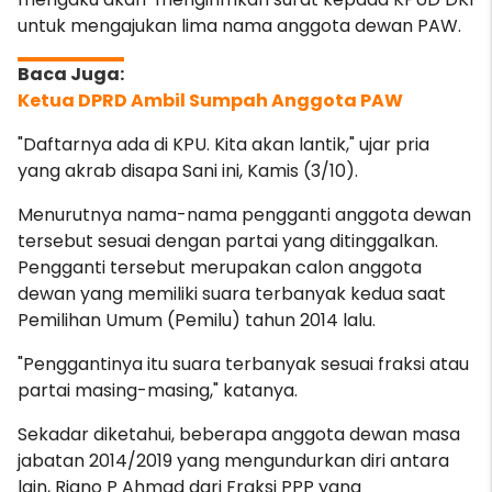
untuk mengajukan lima nama anggota dewan PAW.
Ketua DPRD Ambil Sumpah Anggota PAW
"Daftarnya ada di KPU. Kita akan lantik," ujar pria
yang akrab disapa Sani ini, Kamis (3/10).
Menurutnya nama-nama pengganti anggota dewan
tersebut sesuai dengan partai yang ditinggalkan.
Pengganti tersebut merupakan calon anggota
dewan yang memiliki suara terbanyak kedua saat
Pemilihan Umum (Pemilu) tahun 2014 lalu.
"Penggantinya itu suara terbanyak sesuai fraksi atau
partai masing-masing," katanya.
Sekadar diketahui, beberapa anggota dewan masa
jabatan 2014/2019 yang mengundurkan diri antara
lain, Riano P Ahmad dari Fraksi PPP yang