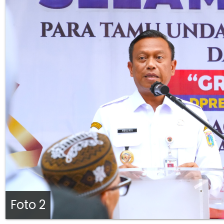
Foto 2