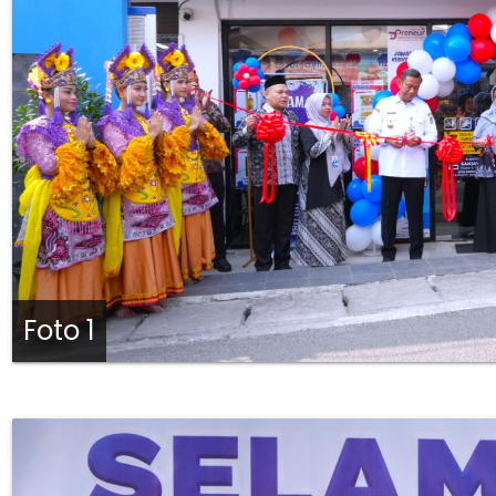
Foto 1