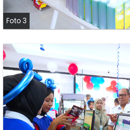
Foto 3