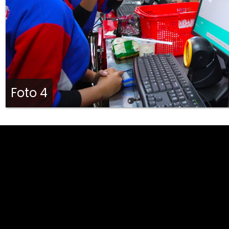
Foto 4