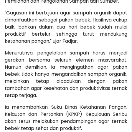
Pemilahan dan Pengolahan Sampah dari Sumber.
"Gagasan ini bertujuan agar sampah organik dapat
dimanfaatkan sebagai pakan bebek. Hasilnya cukup
baik, bahkan dalam dua hari bebek sudah mulai
produktif bertelur sehingga turut mendukung
ketahanan pangan," ujar Fadjar.
Menurutnya, pengelolaan sampah harus menjadi
gerakan bersama seluruh elemen masyarakat.
Namun demikian, ia mengingatkan agar pakan
bebek tidak hanya mengandalkan sampah organik,
melainkan tetap dipadukan dengan pakan
tambahan agar kesehatan dan produktivitas ternak
tetap terjaga.
Ia menambahkan, Suku Dinas Ketahanan Pangan,
Kelautan dan Pertanian (KPKP) Kepulauan Seribu
akan terus melakukan pendampingan agar ternak
bebek tetap sehat dan produktif.