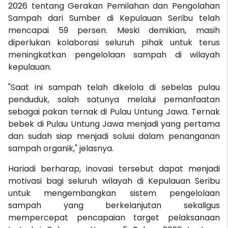
2026 tentang Gerakan Pemilahan dan Pengolahan
Sampah dari Sumber di Kepulauan Seribu telah
mencapai 59 persen. Meski demikian, masih
diperlukan kolaborasi seluruh pihak untuk terus
meningkatkan pengelolaan sampah di wilayah
kepulauan.
"Saat ini sampah telah dikelola di sebelas pulau
penduduk, salah satunya melalui pemanfaatan
sebagai pakan ternak di Pulau Untung Jawa. Ternak
bebek di Pulau Untung Jawa menjadi yang pertama
dan sudah siap menjadi solusi dalam penanganan
sampah organik," jelasnya.
Hariadi berharap, inovasi tersebut dapat menjadi
motivasi bagi seluruh wilayah di Kepulauan Seribu
untuk mengembangkan sistem pengelolaan
sampah yang berkelanjutan sekaligus
mempercepat pencapaian target pelaksanaan