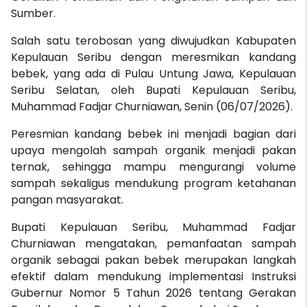
Sumber.
Salah satu terobosan yang diwujudkan Kabupaten
Kepulauan Seribu dengan meresmikan kandang
bebek, yang ada di Pulau Untung Jawa, Kepulauan
Seribu Selatan, oleh Bupati Kepulauan Seribu,
Muhammad Fadjar Churniawan, Senin (06/07/2026).
Peresmian kandang bebek ini menjadi bagian dari
upaya mengolah sampah organik menjadi pakan
ternak, sehingga mampu mengurangi volume
sampah sekaligus mendukung program ketahanan
pangan masyarakat.
Bupati Kepulauan Seribu, Muhammad Fadjar
Churniawan mengatakan, pemanfaatan sampah
organik sebagai pakan bebek merupakan langkah
efektif dalam mendukung implementasi Instruksi
Gubernur Nomor 5 Tahun 2026 tentang Gerakan