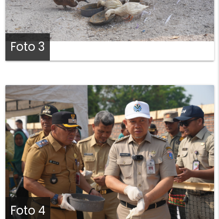
Foto 3
Foto 4