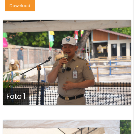
Download
Foto 1