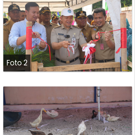
Foto 2