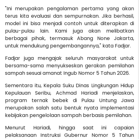
"Ini merupakan pengalaman pertama yang akan
terus kita evaluasi dan sempurnakan. Jika berhasil,
model ini bisa menjadi contoh untuk diterapkan di
pulau-pulau lain. Kami juga akan melibatkan
berbagai pihak, termasuk Abang None Jakarta,
untuk mendukung pengembangannya," kata Fadjar.
Fadjar juga mengajak seluruh masyarakat untuk
bersama-sama menyukseskan gerakan pemilahan
sampah sesuai amanat Ingub Nomor 5 Tahun 2026.
Sementara itu, Kepala Suku Dinas Lingkungan Hidup
Kepulauan Seribu, Achmad Hariadi menjelaskan,
program ternak bebek di Pulau Untung Jawa
merupakan salah satu bentuk nyata implementasi
kebijakan pengelolaan sampah berbasis pemilahan.
Menurut Hariadi, hingga saat ini capaian
pelaksanaan Instruksi Gubernur Nomor 5 Tahun