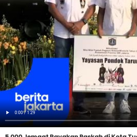
5.000 Jemaat Rayakan Paskah di Kota Tu