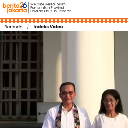
Website Berita Resmi
Pemerintah Provinsi
Daerah Khusus Jakarta
Beranda
Indeks Video