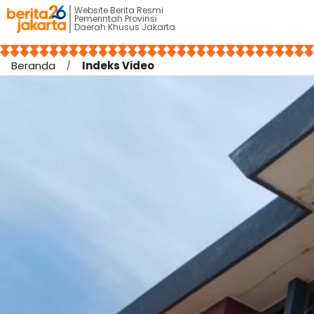
Website Berita Resmi
Pemerintah Provinsi
Daerah Khusus Jakarta
Beranda
Indeks Video