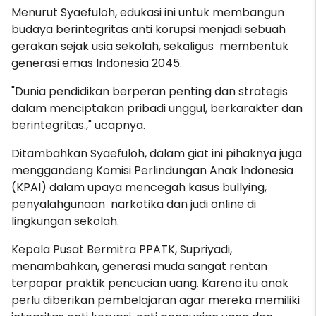
Menurut Syaefuloh, edukasi ini untuk membangun
budaya berintegritas anti korupsi menjadi sebuah
gerakan sejak usia sekolah, sekaligus membentuk
generasi emas Indonesia 2045.
"Dunia pendidikan berperan penting dan strategis
dalam menciptakan pribadi unggul, berkarakter dan
berintegritas.," ucapnya.
Ditambahkan Syaefuloh, dalam giat ini pihaknya juga
menggandeng Komisi Perlindungan Anak Indonesia
(KPAI) dalam upaya mencegah kasus bullying,
penyalahgunaan narkotika dan judi online di
lingkungan sekolah.
Kepala Pusat Bermitra PPATK, Supriyadi,
menambahkan, generasi muda sangat rentan
terpapar praktik pencucian uang. Karena itu anak
perlu diberikan pembelajaran agar mereka memiliki