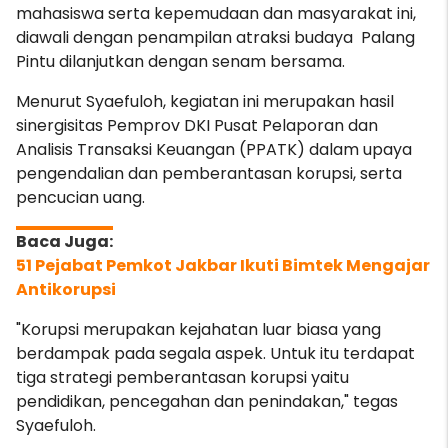
mahasiswa serta kepemudaan dan masyarakat ini,
diawali dengan penampilan atraksi budaya Palang
Pintu dilanjutkan dengan senam bersama.
Menurut Syaefuloh, kegiatan ini merupakan hasil
sinergisitas Pemprov DKI Pusat Pelaporan dan
Analisis Transaksi Keuangan (PPATK) dalam upaya
pengendalian dan pemberantasan korupsi, serta
pencucian uang.
51 Pejabat Pemkot Jakbar Ikuti Bimtek Mengajar
Antikorupsi
"Korupsi merupakan kejahatan luar biasa yang
berdampak pada segala aspek. Untuk itu terdapat
tiga strategi pemberantasan korupsi yaitu
pendidikan, pencegahan dan penindakan," tegas
Syaefuloh.