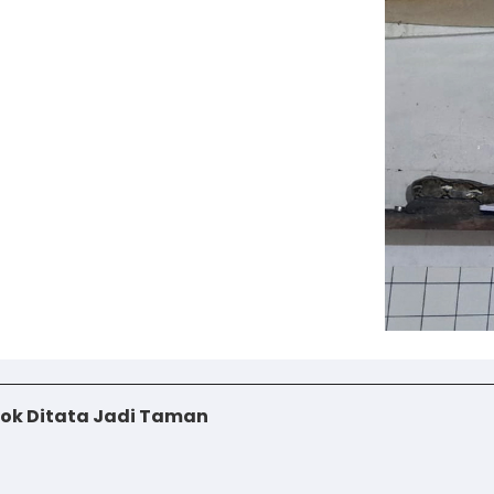
iok Ditata Jadi Taman