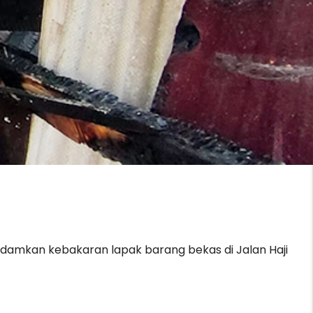
amkan kebakaran lapak barang bekas di Jalan Haji