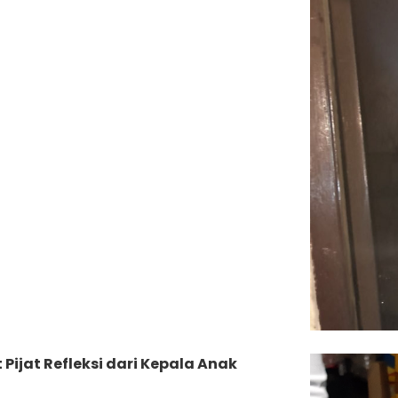
Pijat Refleksi dari Kepala Anak