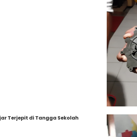
jar Terjepit di Tangga Sekolah