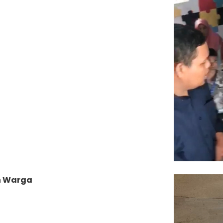
ah Warga