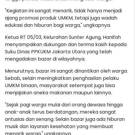
"Kegiatan ini sangat menarik, tidak hanya menjadi
ajang promosi produk UMKM, tetapi juga wadah
edukasi dan hiburan bagi warga," ungkapnya.
Ketua RT 05/03, Kelurahan Sunter Agung, Hanifah
menyampaikan dukungan dan terima kasih kepada
Suku Dinas PPKUKM Jakarta Utara yang telah
mengadakan bazar di wilayahnya.
Menurutnya, bazar ini sangat dinantikan oleh warga.
Sebab, selain meningkatkan penghasilan pelaku
UMKM binaan, masyarakat setempat juga bisa
menjajakan aneka makanan maupun lainnya.
"Sejak pagi warga mulai dari orang dewasa hingga
anak-anak terus berdatangan, mereka sangat
antusias dan senang. Selain bazar juga ada hiburan
musik dan layanan kesehatan yang membuat
menarik warga," ungkapnya.