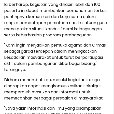
Ia berharap, kegiatan yang dihadiri lebih dari 100
peserta ini dapat memberikan pemahaman terkait
pentingnya komunikasi dan kerja sama dalam
rangka pemantapan persatuan dan kesatuan guna
menciptakan situasi kondusif demi kelangsungan
serta keberhasilan program pembangunan.
"Kami ingin menjadikan pemuka agama dan Ormas
sebagai garda terdepan dalam meningkatkan
kesadaran masyarakat untuk turut berpartisipasi
aktif dalam pembangunan diberbagai bidang,"
terangnya.
Dirham menambahkan, melalui kegiatan ini juga
diharapkan dapat mengkomunikasikan sekaligus
memperoleh masukan dan informasi untuk
memecahkan berbagai persoalan
di masyarakat.
"Saya yakin informasi dan ilmu yang disampaikan