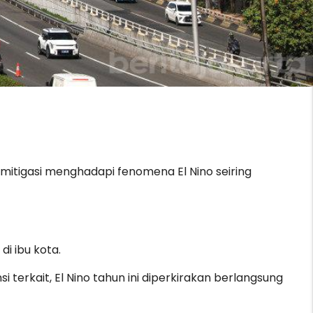
mitigasi menghadapi fenomena El Nino seiring
i ibu kota.
 terkait, El Nino tahun ini diperkirakan berlangsung