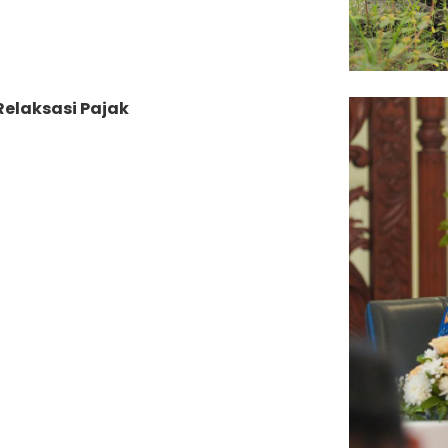
Relaksasi Pajak