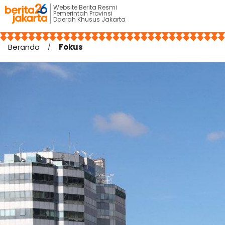
Website Berita Resmi
Pemerintah Provinsi
Daerah Khusus Jakarta
Beranda
Fokus