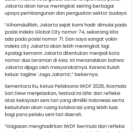
Jakarta akan terus meningkat seiring berbagai
upaya pembangunan dan penguatan sektor budaya.
“Alhamdulillah, Jakarta sejak kami hadir dimulai pada
posisi Indeks Global City nomor 74, sekarang kita
ada pada posisi nomor 71. Dan saya sangat yakin
indeks city Jakarta akan lebih meningkat lagi.
Apalagi kemarin Jakarta ditentukan menjadi kota
nomor dua teraman di Asia. Ini menandakan bahwa
Jakarta dijaga oleh masyarakatnya. Karena itulah
keluar tagline ‘Jaga Jakarta’,” bebernya.
Sementara itu, Ketua Pelaksana IWDF 2026, Rosmala
Sari Dewi menjelaskan, festival ini lahir dari refleksi
atas kekayaan seni tari yang dimiliki Indonesia serta
kebutuhan akan ruang kolaborasi yang lebih luas
bagi para pelaku seni tari daerah.
“Gagasan menghadirkan IWDF bermula dari refleksi