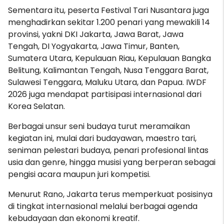
Sementara itu, peserta Festival Tari Nusantara juga
menghadirkan sekitar 1.200 penari yang mewakili 14
provinsi, yakni DKI Jakarta, Jawa Barat, Jawa
Tengah, DI Yogyakarta, Jawa Timur, Banten,
Sumatera Utara, Kepulauan Riau, Kepulauan Bangka
Belitung, Kalimantan Tengah, Nusa Tenggara Barat,
Sulawesi Tenggara, Maluku Utara, dan Papua. IWDF
2026 juga mendapat partisipasi internasional dari
Korea Selatan.
Berbagai unsur seni budaya turut meramaikan
kegiatan ini, mulai dari budayawan, maestro tari,
seniman pelestari budaya, penari profesional lintas
usia dan genre, hingga musisi yang berperan sebagai
pengisi acara maupun juri kompetisi.
Menurut Rano, Jakarta terus memperkuat posisinya
di tingkat internasional melalui berbagai agenda
kebudayaan dan ekonomi kreatif.