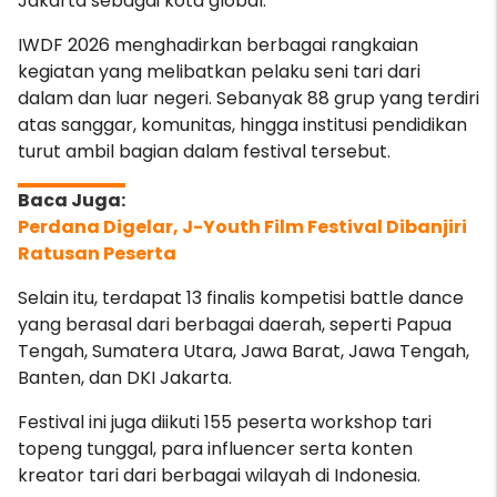
Jakarta sebagai kota global.
IWDF 2026 menghadirkan berbagai rangkaian
kegiatan yang melibatkan pelaku seni tari dari
dalam dan luar negeri. Sebanyak 88 grup yang terdiri
atas sanggar, komunitas, hingga institusi pendidikan
turut ambil bagian dalam festival tersebut.
Perdana Digelar, J-Youth Film Festival Dibanjiri
Ratusan Peserta
Selain itu, terdapat 13 finalis kompetisi battle dance
yang berasal dari berbagai daerah, seperti Papua
Tengah, Sumatera Utara, Jawa Barat, Jawa Tengah,
Banten, dan DKI Jakarta.
Festival ini juga diikuti 155 peserta workshop tari
topeng tunggal, para influencer serta konten
kreator tari dari berbagai wilayah di Indonesia.