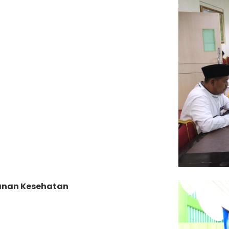
yanan Kesehatan