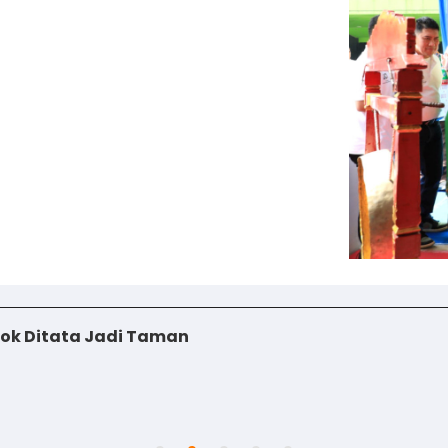
iok Ditata Jadi Taman