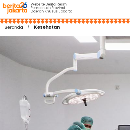
Website Berita Resmi
Pemerintah Provinsi
Daerah Khusus Jakarta
Beranda
Kesehatan