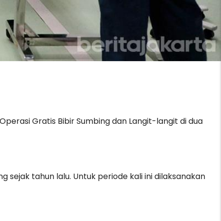
rasi Gratis Bibir Sumbing dan Langit-langit di dua
sejak tahun lalu. Untuk periode kali ini dilaksanakan