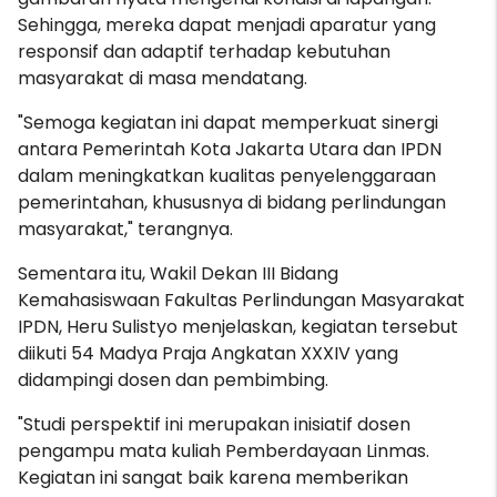
Sehingga, mereka dapat menjadi aparatur yang
responsif dan adaptif terhadap kebutuhan
masyarakat di masa mendatang.
"Semoga kegiatan ini dapat memperkuat sinergi
antara Pemerintah Kota Jakarta Utara dan IPDN
dalam meningkatkan kualitas penyelenggaraan
pemerintahan, khususnya di bidang perlindungan
masyarakat," terangnya.
Sementara itu, Wakil Dekan III Bidang
Kemahasiswaan Fakultas Perlindungan Masyarakat
IPDN, Heru Sulistyo menjelaskan, kegiatan tersebut
diikuti 54 Madya Praja Angkatan XXXIV yang
didampingi dosen dan pembimbing.
"Studi perspektif ini merupakan inisiatif dosen
pengampu mata kuliah Pemberdayaan Linmas.
Kegiatan ini sangat baik karena memberikan