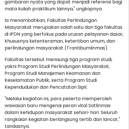
gambaran nyata yang dapat menjadi referensi bagi
mata kuliah praktikum lainnya," ungkapnya.
Ia menambahkan, Fakultas Perlindungan
Masyarakat merupakan salah satu dari tiga fakultas
di IPDN yang berfokus pada urusan pelayanan dasar,
khususnya ketenteraman, ketertiban umum, dan
perlindungan masyarakat (Trantibumlinmas).
Fakultas tersebut menaungi tiga program studi,
yakni Program Studi Perlindungan Masyarakat,
Program Studi Manajemen Keamanan dan
Keselamatan Publik, serta Program Studi
Kependudukan dan Pencatatan Sipil.
"Melalui kegiatan ini, para peserta memperoleh
wawasan baru mengenai peran vital Satlinmas
dalam kehidupan masyarakat sehari-hari. Seluruh
rangkaian kegiatan berlangsung tertib dan lancar,"
tandasnya.