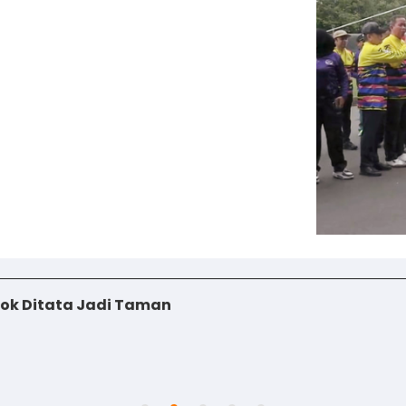
iok Ditata Jadi Taman