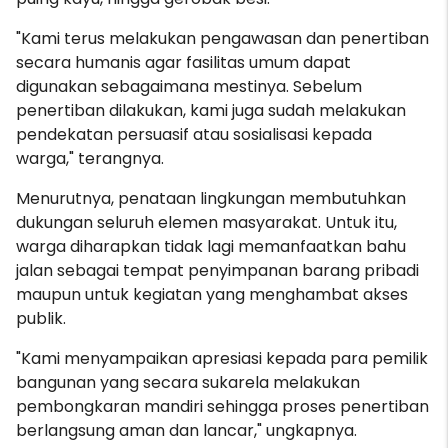
"Kami terus melakukan pengawasan dan penertiban
secara humanis agar fasilitas umum dapat
digunakan sebagaimana mestinya. Sebelum
penertiban dilakukan, kami juga sudah melakukan
pendekatan persuasif atau sosialisasi kepada
warga," terangnya.
Menurutnya, penataan lingkungan membutuhkan
dukungan seluruh elemen masyarakat. Untuk itu,
warga diharapkan tidak lagi memanfaatkan bahu
jalan sebagai tempat penyimpanan barang pribadi
maupun untuk kegiatan yang menghambat akses
publik.
"Kami menyampaikan apresiasi kepada para pemilik
bangunan yang secara sukarela melakukan
pembongkaran mandiri sehingga proses penertiban
berlangsung aman dan lancar," ungkapnya.