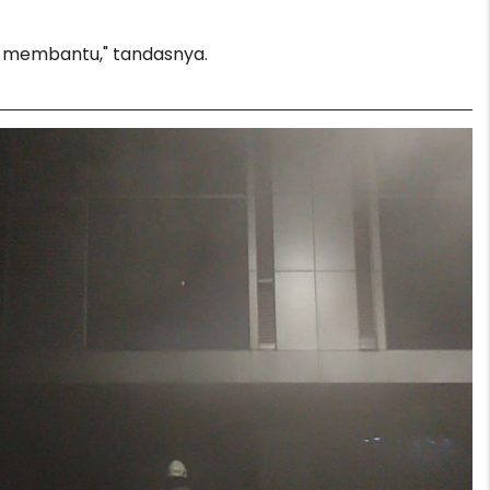
at membantu," tandasnya.