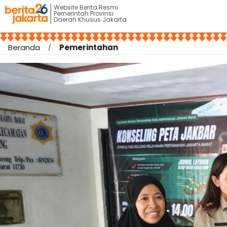
Website Berita Resmi
Pemerintah Provinsi
Daerah Khusus Jakarta
Beranda
Pemerintahan