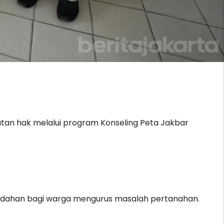
tan hak melalui program Konseling Peta Jakbar
mudahan bagi warga mengurus masalah pertanahan.