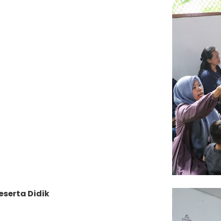
eserta Didik