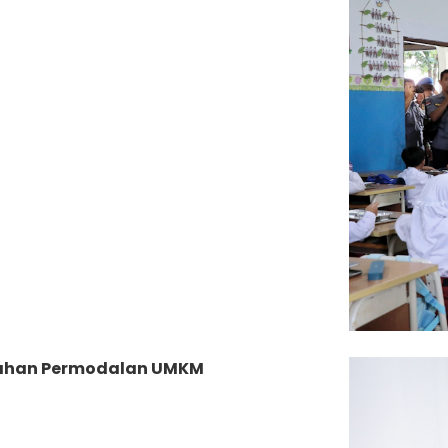
dahan Permodalan UMKM