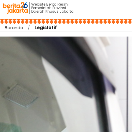
Website Berita Resmi
Pemerintah Provinsi
Daerah Khusus Jakarta
Beranda
Legislatif