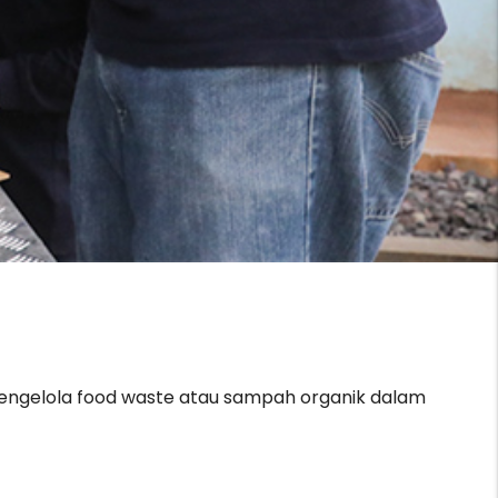
mengelola food waste atau sampah organik dalam