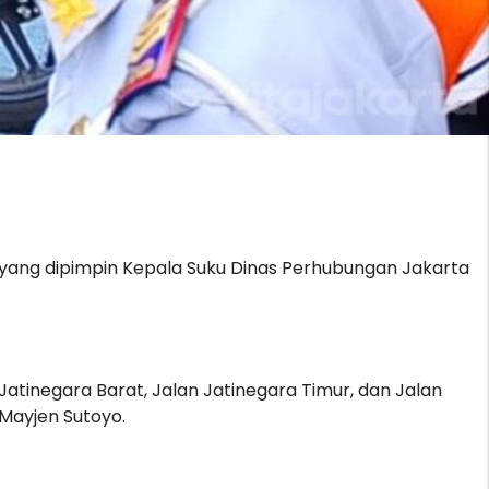
an yang dipimpin Kepala Suku Dinas Perhubungan Jakarta
tinegara Barat, Jalan Jatinegara Timur, dan Jalan
Mayjen Sutoyo.