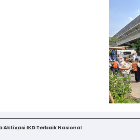
 Aktivasi IKD Terbaik Nasional