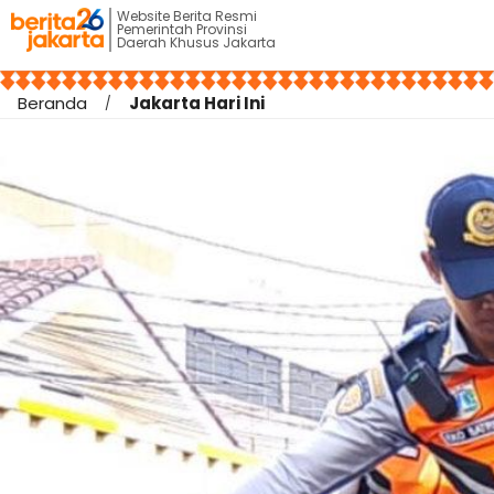
Website Berita Resmi
Pemerintah Provinsi
Daerah Khusus Jakarta
Beranda
Jakarta Hari Ini