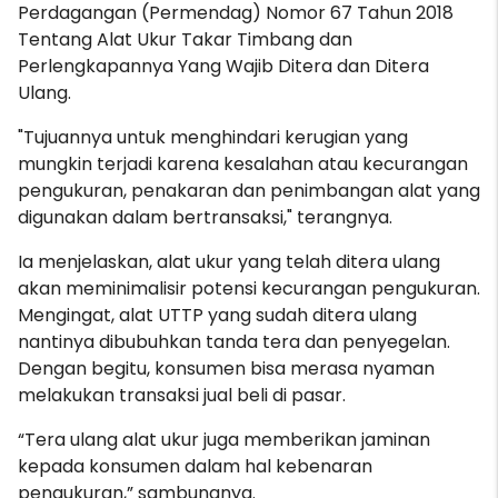
Perdagangan (Permendag) Nomor 67 Tahun 2018
Tentang Alat Ukur Takar Timbang dan
Perlengkapannya Yang Wajib Ditera dan Ditera
Ulang.
"Tujuannya untuk menghindari kerugian yang
mungkin terjadi karena kesalahan atau kecurangan
pengukuran, penakaran dan penimbangan alat yang
digunakan dalam bertransaksi," terangnya.
Ia menjelaskan, alat ukur yang telah ditera ulang
akan meminimalisir potensi kecurangan pengukuran.
Mengingat, alat UTTP yang sudah ditera ulang
nantinya dibubuhkan tanda tera dan penyegelan.
Dengan begitu, konsumen bisa merasa nyaman
melakukan transaksi jual beli di pasar.
“Tera ulang alat ukur juga memberikan jaminan
kepada konsumen dalam hal kebenaran
pengukuran,” sambungnya.