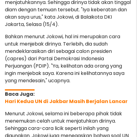
menjatuhkannya. Sehingga dirinya tidak akan tinggal
diam dengan temuan tersebut. "Iya keberatan dan
akan saya urus," kata Jokowi, di Balaikota DKI
Jakarta, Selasa (15/4).
Bahkan menurut Jokowi, hal ini merupakan cara
untuk menjebak dirinya. Terlebih, dia sudah
mendeklarasikan diri sebagai calon presiden
(capres) dari Partai Demokrasi Indonesia
Perjuangan (PDIP). "Ya, kelihatan ada orang yang
ingin menjebak saya. Karena ini kelihatannya saya
yang mendesain," ucapnya.
Hari Kedua UN di Jakbar Masih Berjalan Lancar
Menurut Jokowi, selama ini beberapa pihak tidak
menemukan celah untuk menjatuhkan dirinya.
Sehingga cara-cara licik seperti inilah yang
digunakan. Jokowi juga menegaskan bahwa soal UN