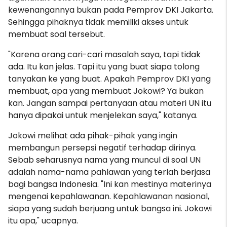
kewenangannya bukan pada Pemprov DKI Jakarta.
Sehingga pihaknya tidak memiliki akses untuk
membuat soal tersebut.
"Karena orang cari-cari masalah saya, tapi tidak
ada. Itu kan jelas. Tapi itu yang buat siapa tolong
tanyakan ke yang buat. Apakah Pemprov DKI yang
membuat, apa yang membuat Jokowi? Ya bukan
kan. Jangan sampai pertanyaan atau materi UN itu
hanya dipakai untuk menjelekan saya," katanya.
Jokowi melihat ada pihak-pihak yang ingin
membangun persepsi negatif terhadap dirinya.
Sebab seharusnya nama yang muncul di soal UN
adalah nama-nama pahlawan yang terlah berjasa
bagi bangsa Indonesia. "Ini kan mestinya materinya
mengenai kepahlawanan. Kepahlawanan nasional,
siapa yang sudah berjuang untuk bangsa ini. Jokowi
itu apa," ucapnya.